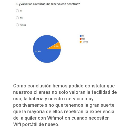
Como conclusión hemos podido constatar que
nuestros clientes no solo valoran la facilidad de
uso, la batería y nuestro servicio muy
positivamente sino que tenemos la gran suerte
que la mayoría de ellos repetirán la experiencia
del alquiler con Wifimotion cuando necesiten
Wifi portátil de nuevo.