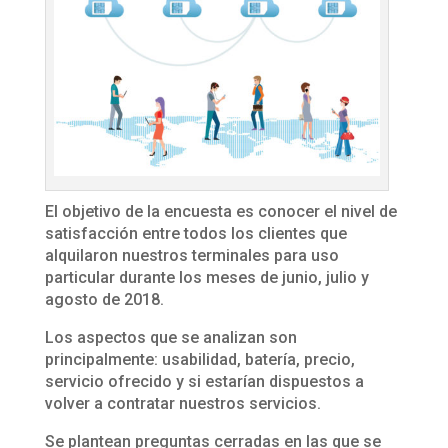
El objetivo de la encuesta es conocer el nivel de
satisfacción entre todos los clientes que
alquilaron nuestros terminales para uso
particular durante los meses de junio, julio y
agosto de 2018.
Los aspectos que se analizan son
principalmente: usabilidad, batería, precio,
servicio ofrecido y si estarían dispuestos a
volver a contratar nuestros servicios.
Se plantean preguntas cerradas en las que se