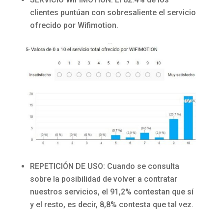
clientes puntúan con sobresaliente el servicio
ofrecido por Wifimotion.
REPETICIÓN DE USO: Cuando se consulta
sobre la posibilidad de volver a contratar
nuestros servicios, el 91,2% contestan que sí
y el resto, es decir, 8,8% contesta que tal vez.