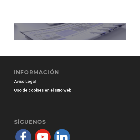
INFORMACIÓN
Aviso Legal
Uso de cookies en el sitio web
SÍGUENOS
facebook
youtube
linkedin