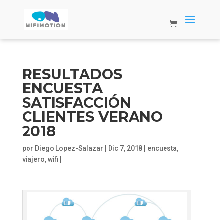
RESULTADOS
ENCUESTA
SATISFACCIÓN
CLIENTES VERANO
2018
por
Diego Lopez-Salazar
|
Dic 7, 2018
|
encuesta
,
viajero
,
wifi
|