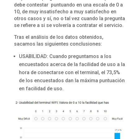
debe contestar puntuando en una escala de 0 a
10, de muy insatisfecho a muy satisfecho en
otros casos y sí, no o tal vez cuando la pregunta
se refiere a si se volvería a contratar el servicio.
Tras el análisis de los datos obtenidos,
sacamos las siguientes conclusiones:
USABILIDAD: Cuando preguntamos a los
encuestados acerca de la facilidad de uso a la
hora de conectarse con el terminal, el 73,5%
de los encuestados dan la máxima puntuación
en facilidad de uso.