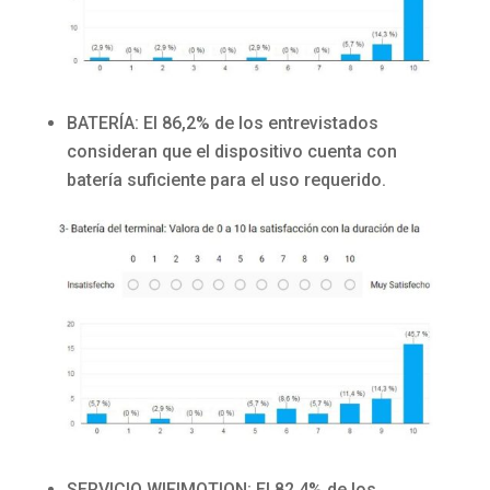
BATERÍA: El 86,2% de los entrevistados
consideran que el dispositivo cuenta con
batería suficiente para el uso requerido.
SERVICIO WIFIMOTION: El 82.4% de los