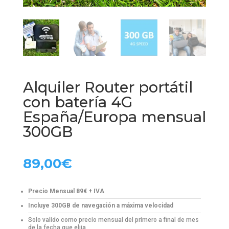
Alquiler Router portátil
con batería 4G
España/Europa mensual
300GB
89,00
€
Precio Mensual 89€ + IVA
Incluye 300GB de navegación a máxima velocidad
Solo valido como precio mensual del primero a final de mes
de la fecha que elija