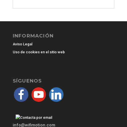
INFORMACIÓN
Aviso Legal
Uso de cookies en el sitio web
SÍGUENOS
facebook
youtube
linkedin
info@wifimotion.com