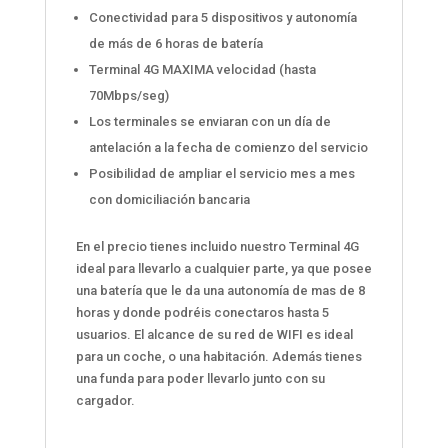
Conectividad para 5 dispositivos y autonomía
de más de 6 horas de batería
Terminal 4G MAXIMA velocidad (hasta
70Mbps/seg)
Los terminales se enviaran con un día de
antelación a la fecha de comienzo del servicio
Posibilidad de ampliar el servicio mes a mes
con domiciliación bancaria
En el precio tienes incluido nuestro Terminal 4G
ideal para llevarlo a cualquier parte, ya que posee
una batería que le da una autonomía de mas de 8
horas y donde podréis conectaros hasta 5
usuarios. El alcance de su red de WIFI es ideal
para un coche, o una habitación. Además tienes
una funda para poder llevarlo junto con su
cargador.