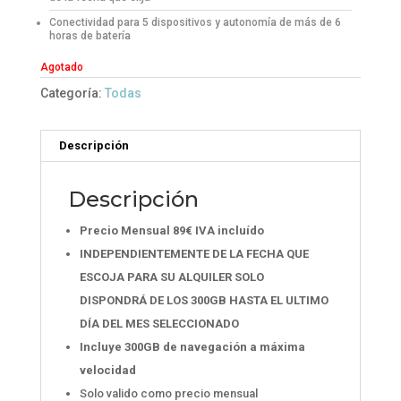
Conectividad para 5 dispositivos y autonomía de más de 6
horas de batería
Agotado
Categoría:
Todas
Descripción
Descripción
Precio Mensual 89€ IVA incluído
INDEPENDIENTEMENTE DE LA FECHA QUE
ESCOJA PARA SU ALQUILER SOLO
DISPONDRÁ DE LOS 300GB HASTA EL ULTIMO
DÍA DEL MES SELECCIONADO
Incluye 300GB de navegación a máxima
velocidad
Solo valido como precio mensual