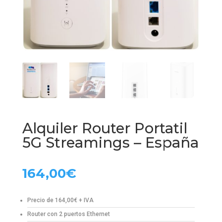
Alquiler Router Portatil
5G Streamings – España
164,00
€
Precio de 164,00€ + IVA
Router con 2 puertos Ethernet